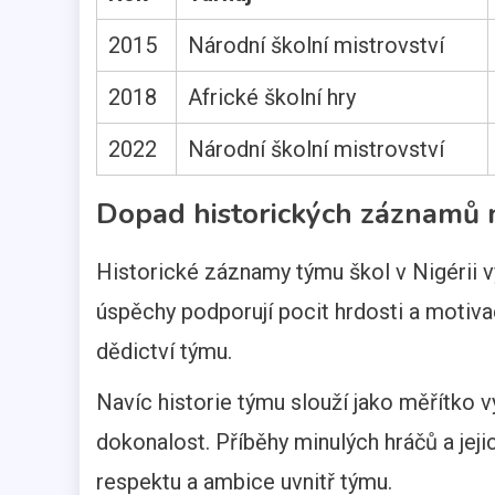
2015
Národní školní mistrovství
2018
Africké školní hry
2022
Národní školní mistrovství
Dopad historických záznamů 
Historické záznamy týmu škol v Nigérii v
úspěchy podporují pocit hrdosti a motiva
dědictví týmu.
Navíc historie týmu slouží jako měřítko 
dokonalost. Příběhy minulých hráčů a jejic
respektu a ambice uvnitř týmu.