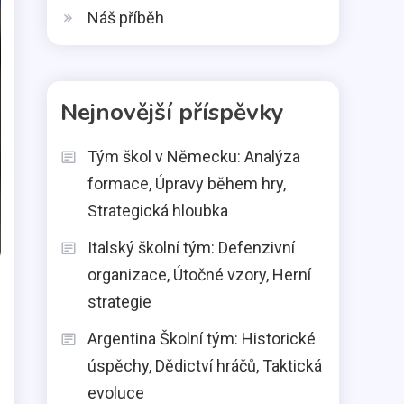
Náš příběh
Nejnovější příspěvky
Tým škol v Německu: Analýza
formace, Úpravy během hry,
Strategická hloubka
Italský školní tým: Defenzivní
organizace, Útočné vzory, Herní
strategie
Argentina Školní tým: Historické
úspěchy, Dědictví hráčů, Taktická
evoluce