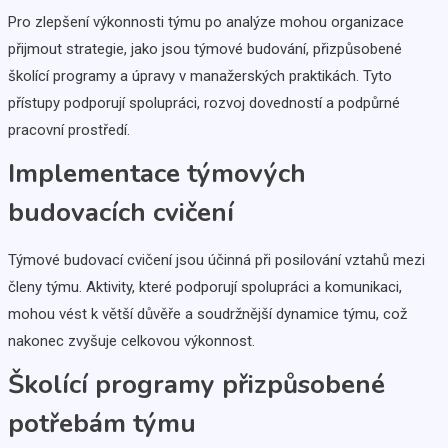
Pro zlepšení výkonnosti týmu po analýze mohou organizace
přijmout strategie, jako jsou týmové budování, přizpůsobené
školící programy a úpravy v manažerských praktikách. Tyto
přístupy podporují spolupráci, rozvoj dovedností a podpůrné
pracovní prostředí.
Implementace týmových
budovacích cvičení
Týmové budovací cvičení jsou účinná při posilování vztahů mezi
členy týmu. Aktivity, které podporují spolupráci a komunikaci,
mohou vést k větší důvěře a soudržnější dynamice týmu, což
nakonec zvyšuje celkovou výkonnost.
Školící programy přizpůsobené
potřebám týmu