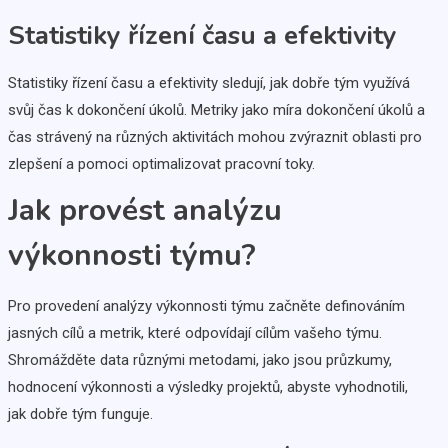
Statistiky řízení času a efektivity
Statistiky řízení času a efektivity sledují, jak dobře tým využívá
svůj čas k dokončení úkolů. Metriky jako míra dokončení úkolů a
čas strávený na různých aktivitách mohou zvýraznit oblasti pro
zlepšení a pomoci optimalizovat pracovní toky.
Jak provést analýzu
výkonnosti týmu?
Pro provedení analýzy výkonnosti týmu začněte definováním
jasných cílů a metrik, které odpovídají cílům vašeho týmu.
Shromážděte data různými metodami, jako jsou průzkumy,
hodnocení výkonnosti a výsledky projektů, abyste vyhodnotili,
jak dobře tým funguje.