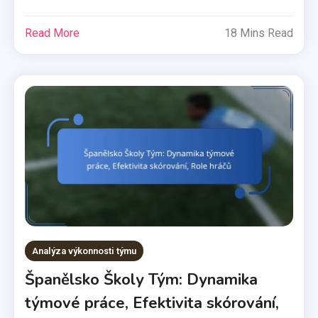
Read More
18 Mins Read
Analýza výkonnosti týmu
Španělsko Školy Tým: Dynamika
týmové práce, Efektivita skórování,