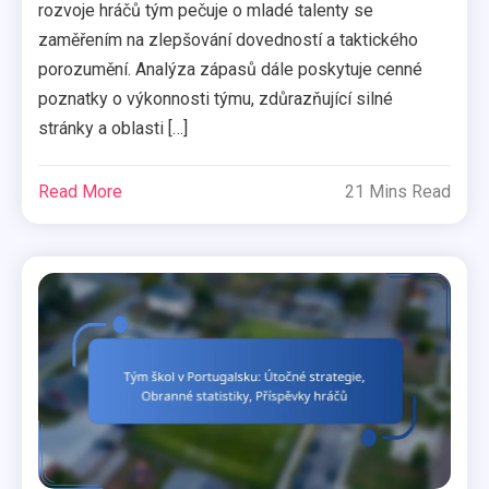
rozvoje hráčů tým pečuje o mladé talenty se
zaměřením na zlepšování dovedností a taktického
porozumění. Analýza zápasů dále poskytuje cenné
poznatky o výkonnosti týmu, zdůrazňující silné
stránky a oblasti […]
Read More
21 Mins Read