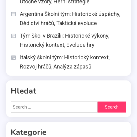
Útočné vzory, Herní strategie
Argentina Školní tým: Historické úspěchy,
Dědictví hráčů, Taktická evoluce
Tým škol v Brazílii: Historické výkony,
Historický kontext, Evoluce hry
Italský školní tým: Historický kontext,
Rozvoj hráčů, Analýza zápasů
Hledat
Search
for:
Kategorie