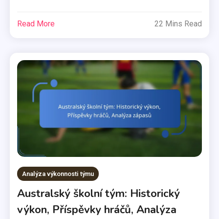
Read More
22 Mins Read
Analýza výkonnosti týmu
Australský školní tým: Historický
výkon, Příspěvky hráčů, Analýza