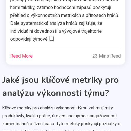
herní taktiky, zatímco hodnocení zápasů poskytují
přehled o výkonnostních metrikách a přínosech hráčů.
Dále systematická analýza hráčů zajišťuje, že
individuální dovednosti a vývojové trajektorie
odpovídají týmové […]
Read More
23 Mins Read
Jaké jsou klíčové metriky pro
analýzu výkonnosti týmu?
Klíčové metriky pro analýzu výkonnosti týmu zahrnují míry
produktivity, kvalitu práce, úroveň spolupráce, angažovanost
zaměstnanců a řízení času. Tyto metriky poskytují poznatky o