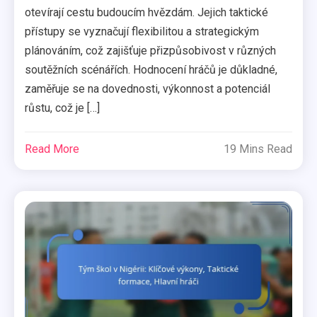
otevírají cestu budoucím hvězdám. Jejich taktické
přístupy se vyznačují flexibilitou a strategickým
plánováním, což zajišťuje přizpůsobivost v různých
soutěžních scénářích. Hodnocení hráčů je důkladné,
zaměřuje se na dovednosti, výkonnost a potenciál
růstu, což je […]
Read More
19 Mins Read