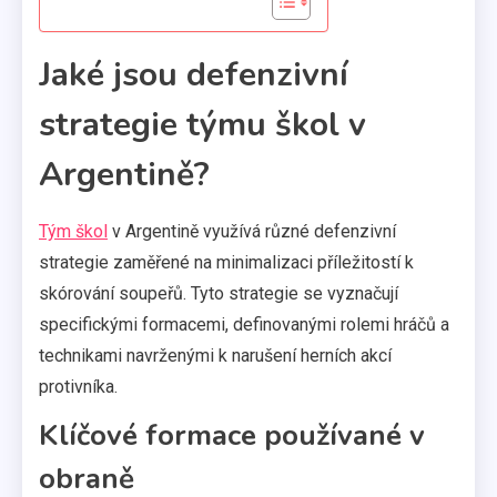
Jaké jsou defenzivní
strategie týmu škol v
Argentině?
Tým škol
v Argentině využívá různé defenzivní
strategie zaměřené na minimalizaci příležitostí k
skórování soupeřů. Tyto strategie se vyznačují
specifickými formacemi, definovanými rolemi hráčů a
technikami navrženými k narušení herních akcí
protivníka.
Klíčové formace používané v
obraně