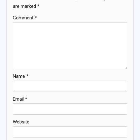
are marked
*
Comment
*
Name
*
Email
*
Website