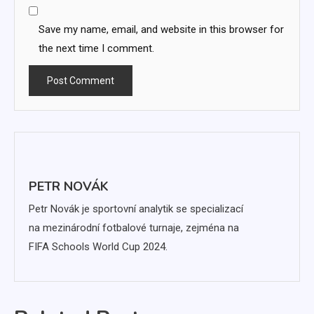
Save my name, email, and website in this browser for
the next time I comment.
PETR NOVÁK
Petr Novák je sportovní analytik se specializací
na mezinárodní fotbalové turnaje, zejména na
FIFA Schools World Cup 2024.